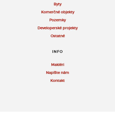
Byty
Komerčné objekty
Pozemky
Developerské projekty
Ostatné
INFO
Makléri
Napíšte nám
Kontakt