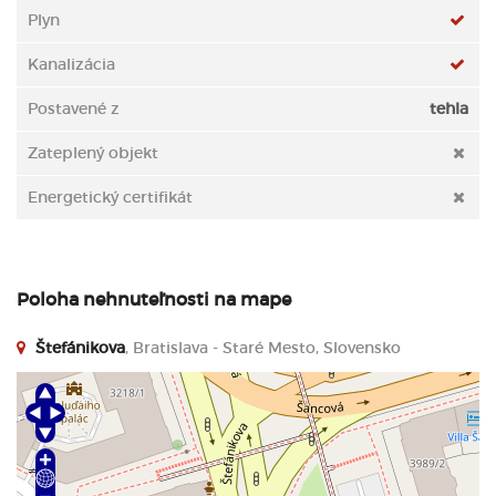
Plyn
Kanalizácia
Postavené z
tehla
Zateplený objekt
Energetický certifikát
Poloha nehnuteľnosti na mape
Štefánikova
, Bratislava - Staré Mesto, Slovensko