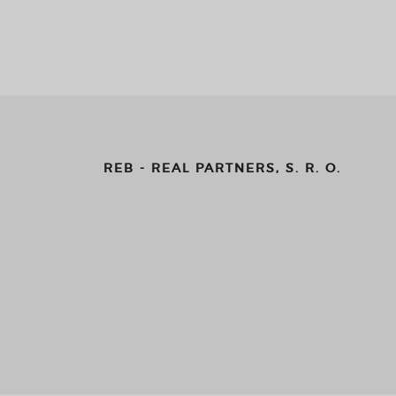
REB - REAL PARTNERS, S. R. O.