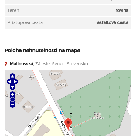
Terén
rovina
Prístupová cesta
asfaltová cesta
Poloha nehnuteľnosti na mape
Malinovská
, Zálesie, Senec, Slovensko