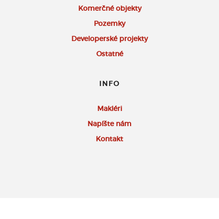
Komerčné objekty
Pozemky
Developerské projekty
Ostatné
INFO
Makléri
Napíšte nám
Kontakt