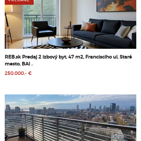
REB.sk Predaj 2 izbový byt, 47 m2, Francisciho ul, Staré
mesto, BAI .
250.000,- €