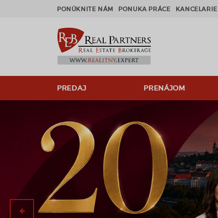
PONÚKNITE NÁM
PONUKA PRÁCE
KANCELARIE
PREDAJ
PRENÁJOM