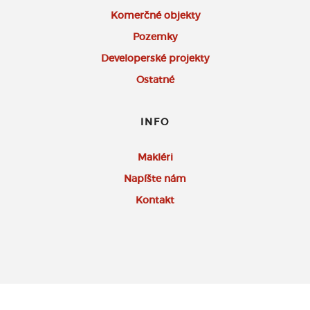
Komerčné objekty
Pozemky
Developerské projekty
Ostatné
INFO
Makléri
Napíšte nám
Kontakt