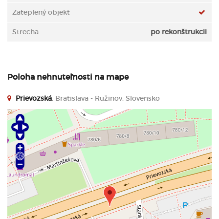
Zateplený objekt
Strecha
po rekonštrukcii
Poloha nehnuteľnosti na mape
Prievozská
, Bratislava - Ružinov, Slovensko