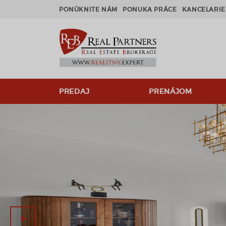
PONÚKNITE NÁM
PONUKA PRÁCE
KANCELARIE
PREDAJ
PRENÁJOM