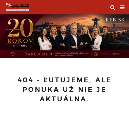
404 - ĽUTUJEME, ALE
PONUKA UŽ NIE JE
AKTUÁLNA.