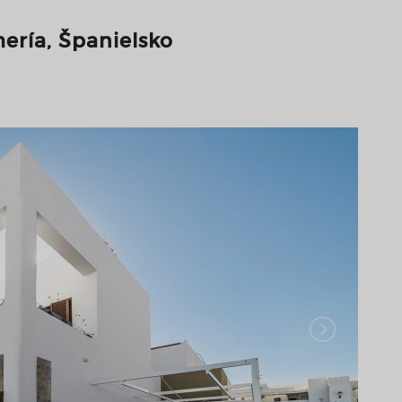
ería, Španielsko