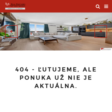
404 - ĽUTUJEME, ALE
PONUKA UŽ NIE JE
AKTUÁLNA.