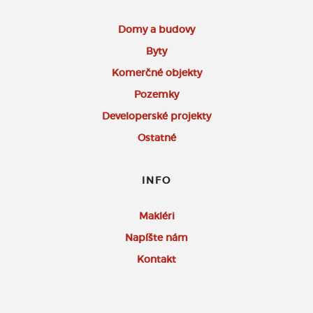
Domy a budovy
Byty
Komerčné objekty
Pozemky
Developerské projekty
Ostatné
INFO
Makléri
Napíšte nám
Kontakt