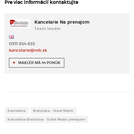
Pre viac informácií kontaktujte
Kancelarie Na prenajom
Team leader
0911 834 835
kancelarie@reb.sk
MAKLÉR MÁ 44 PONÚK
Kancelárie
Bratislava - Staré Mesto
Kancelárie Bratislava - Staré Mesto prenájom