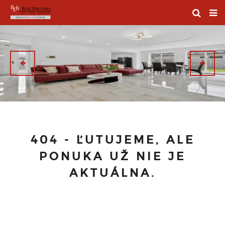
404 - ĽUTUJEME, ALE
PONUKA UŽ NIE JE
AKTUÁLNA.