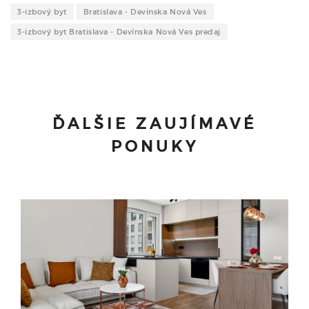
3-izbový byt
Bratislava - Devínska Nová Ves
3-izbový byt Bratislava - Devínska Nová Ves predaj
ĎALŠIE ZAUJÍMAVÉ
PONUKY