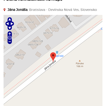
Jána Jonáša
, Bratislava - Devínska Nová Ves, Slovensko