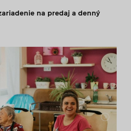
zariadenie na predaj a denný