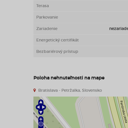
Terasa
Parkovanie
Zariadenie
nezariad
Energetický certifikát
Bezbariérový prístup
Poloha nehnuteľnosti na mape
Bratislava - Petržalka, Slovensko