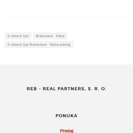
2-izbový byt
Bratislava - Rača
2-izbový byt Bratislava - Rača predaj
REB - REAL PARTNERS, S. R. O.
PONUKA
Predaj