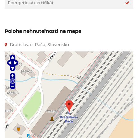
Energetický certifikát
Poloha nehnuteľnosti na mape
Bratislava - Rača, Slovensko