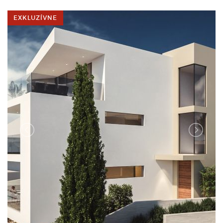
EXKLUZÍVNE