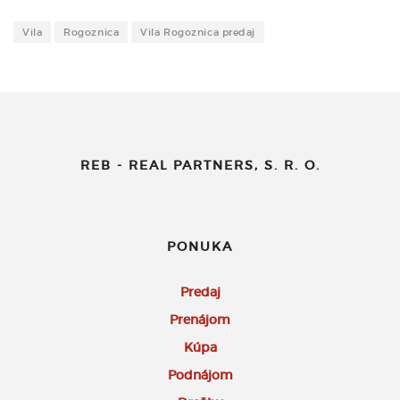
Vila
Rogoznica
Vila Rogoznica predaj
REB - REAL PARTNERS, S. R. O.
PONUKA
Predaj
Prenájom
Kúpa
Podnájom