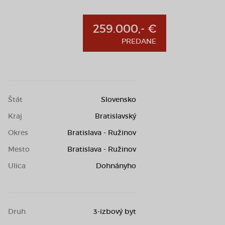
259.000,- €
PREDANE
Štát
Slovensko
Kraj
Bratislavský
Okres
Bratislava - Ružinov
Mesto
Bratislava - Ružinov
Ulica
Dohnányho
Druh
3-izbový byt