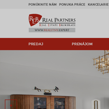
PONÚKNITE NÁM
PONUKA PRÁCE
KANCELARIE
PREDAJ
PRENÁJOM