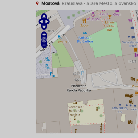
Mostová
, Bratislava - Staré Mesto, Slovensko