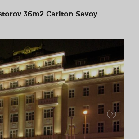
storov 36m2 Carlton Savoy