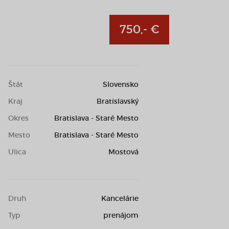
750,- €
Štát
Slovensko
Kraj
Bratislavský
Okres
Bratislava - Staré Mesto
Mesto
Bratislava - Staré Mesto
Ulica
Mostová
Druh
Kancelárie
Typ
prenájom